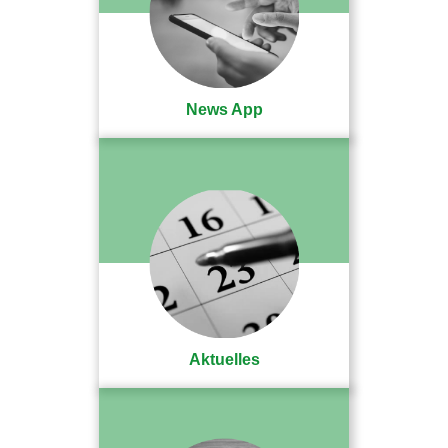
News App
Aktuelles