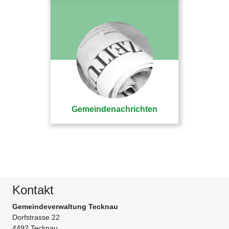
Gemeindenachrichten
Kontakt
Gemeindeverwaltung Tecknau
Dorfstrasse 22
4492 Tecknau