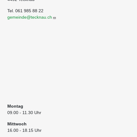
Tel. 061 985 88 22
gemeinde@tecknau.ch
Montag
09.00
- 11.30 Uhr
Mittwoch
16.00 - 18.15 Uhr