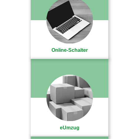
Online-Schalter
eUmzug