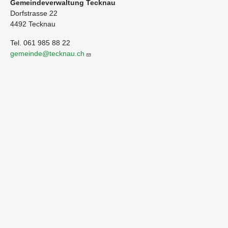
Gemeindeverwaltung Tecknau
Dorfstrasse 22
4492 Tecknau
Tel. 061 985 88 22
gemeinde@tecknau.ch