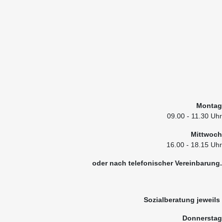
Montag
09.00
- 11.30 Uhr
Mittwoch
16.00 - 18.15 Uhr
oder nach telefonischer Vereinbarung.
Sozialberatung jeweils
Donnerstag