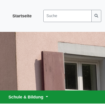
Startseite
Schule & Bildung