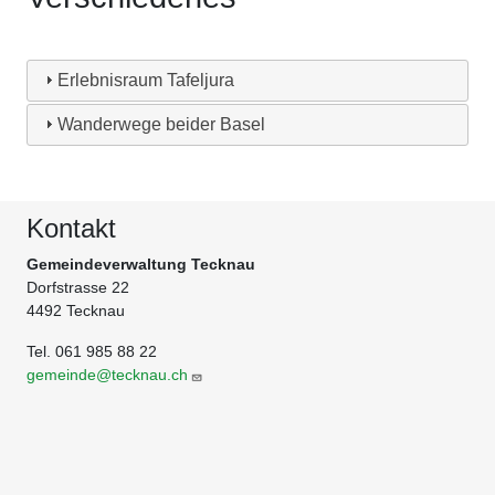
Erlebnisraum Tafeljura
Wanderwege beider Basel
Kontakt
Gemeindeverwaltung Tecknau
Dorfstrasse 22
4492 Tecknau
Tel. 061 985 88 22
gemeinde@tecknau.ch