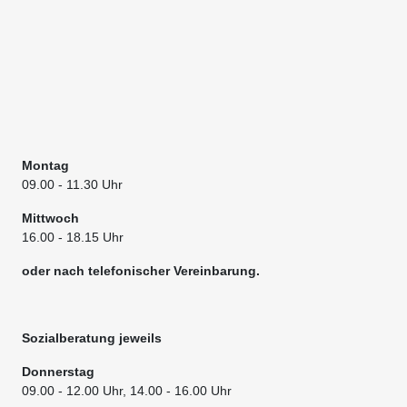
Montag
09.00
- 11.30 Uhr
Mittwoch
16.00 - 18.15 Uhr
oder nach telefonischer Vereinbarung.
Sozialberatung jeweils
Donnerstag
09.00
- 12.00 Uhr, 14.00 - 16.00 Uhr