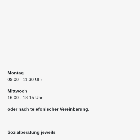
Montag
09.00
- 11.30 Uhr
Mittwoch
16.00 - 18.15 Uhr
oder nach telefonischer Vereinbarung.
Sozialberatung jeweils