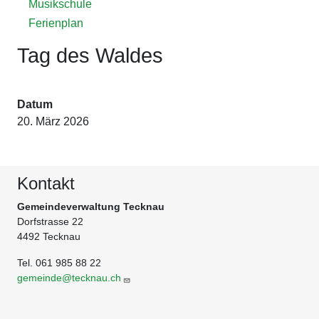
Musikschule
Ferienplan
Tag des Waldes
Datum
20. März 2026
Kontakt
Gemeindeverwaltung Tecknau
Dorfstrasse 22
4492 Tecknau
Tel. 061 985 88 22
gemeinde@tecknau.ch