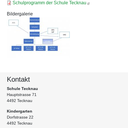
Schulprogramm der Schule Tecknau
Bildergalerie
Kontakt
Schule Tecknau
Hauptstrasse 71
4492 Tecknau
Kindergarten
Dorfstrasse 22
4492 Tecknau