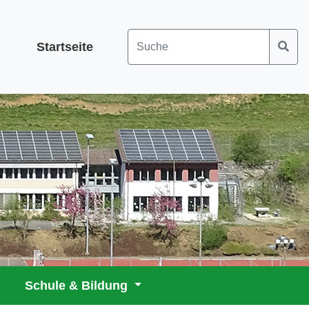
Startseite
Schule & Bildung