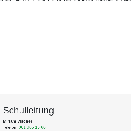
Schulleitung
Mirjam Vischer
Telefon:
061 985 15 60