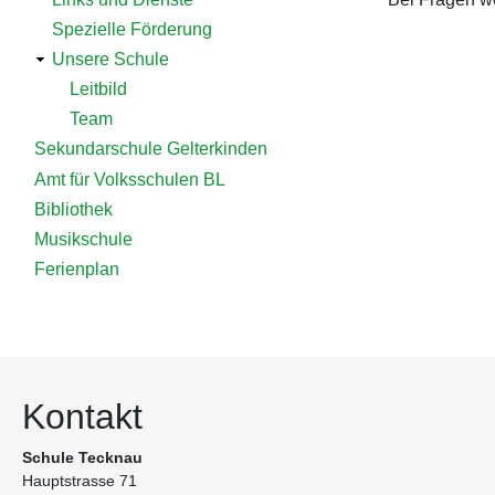
Spezielle Förderung
Unsere Schule
Leitbild
Team
Sekundarschule Gelterkinden
Amt für Volksschulen BL
Bibliothek
Musikschule
Ferienplan
Kontakt
Schule Tecknau
Hauptstrasse 71