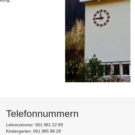
Telefonnummern
Lehrerzimmer: 061 981 22 89
Kindergarten: 061 985 88 28