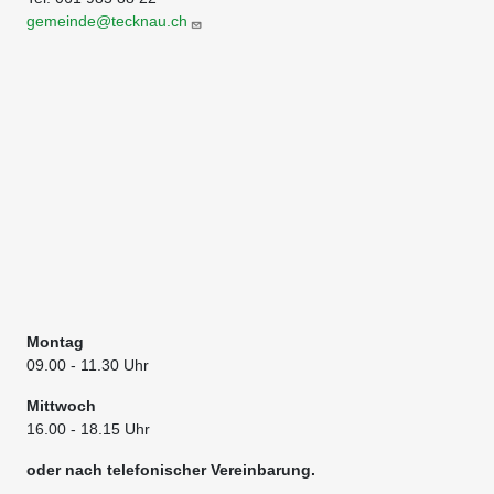
gemeinde@tecknau.ch
Montag
09.00
- 11.30 Uhr
Mittwoch
16.00 - 18.15 Uhr
oder nach telefonischer Vereinbarung.