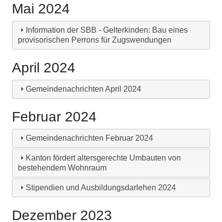
Mai 2024
Information der SBB - Gelterkinden: Bau eines
provisorischen Perrons für Zugswendungen
April 2024
Gemeindenachrichten April 2024
Februar 2024
Gemeindenachrichten Februar 2024
Kanton fördert altersgerechte Umbauten von
bestehendem Wohnraum
Stipendien und Ausbildungsdarlehen 2024
Dezember 2023