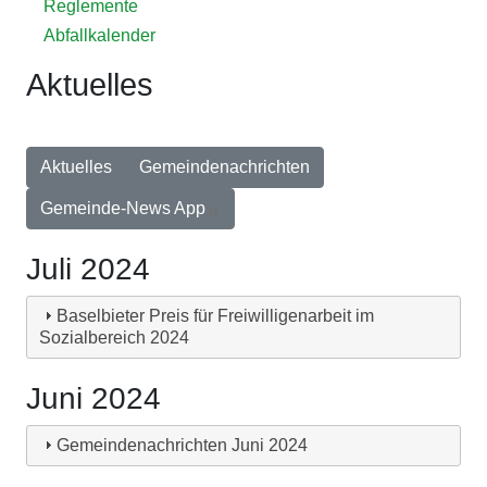
Reglemente
Abfallkalender
Aktuelles
Aktuelles
Gemeindenachrichten
Gemeinde-News App
Juli 2024
Baselbieter Preis für Freiwilligenarbeit im
Sozialbereich 2024
Juni 2024
Gemeindenachrichten Juni 2024